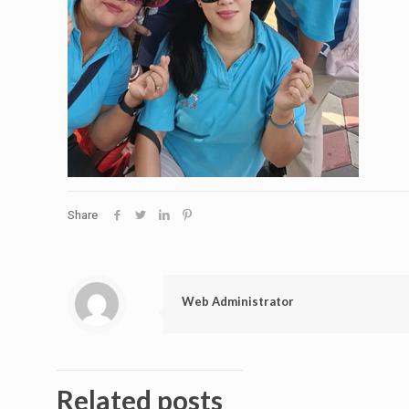
Share
Web Administrator
Related posts