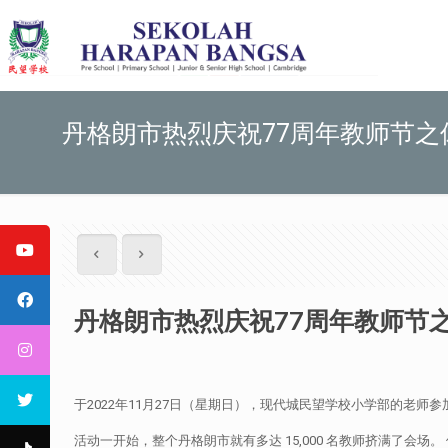
丹格朗市热烈庆祝77周年教师节之
丹格朗市热烈庆祝77周年教师节
于2022年11月27日（星期日），现代城民望学校小学部的老
活动一开始，整个丹格朗市就有多达 15,000 名教师挤满了