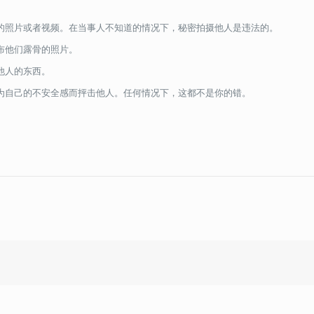
的照片或者视频。在当事人不知道的情况下，秘密拍摄他人是违法的。
布他们露骨的照片。
他人的东西。
为自己的不安全感而抨击他人。任何情况下，这都不是你的错。