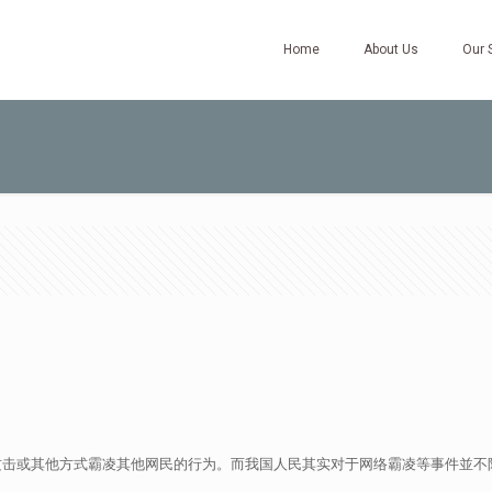
Home
About Us
Our 
击或其他方式霸凌其他网民的行为。而我国人民其实对于网络霸凌等事件並不