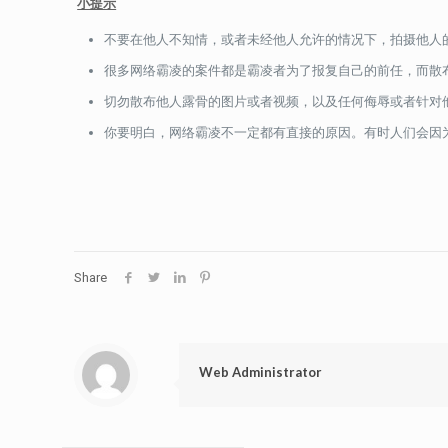
小提示
不要在他人不知情，或者未经他人允许的情况下，拍摄他人
很多网络霸凌的案件都是霸凌者为了报复自己的前任，而散
切勿散布他人露骨的图片或者视频，以及任何侮辱或者针对
你要明白，网络霸凌不一定都有直接的原因。有时人们会因
Share
Web Administrator