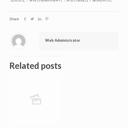
Share
Web Administrator
Related posts