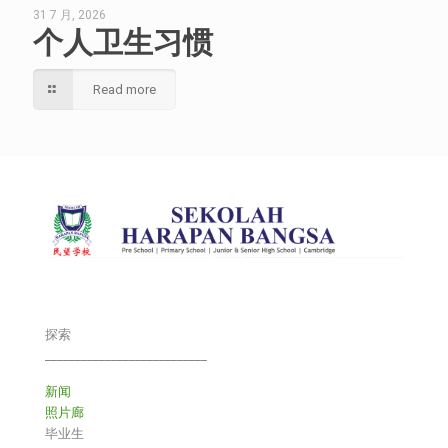
31 7 月, 2026
个人卫生习惯
Read more
探索
___________________________
新闻
照片廊
毕业生