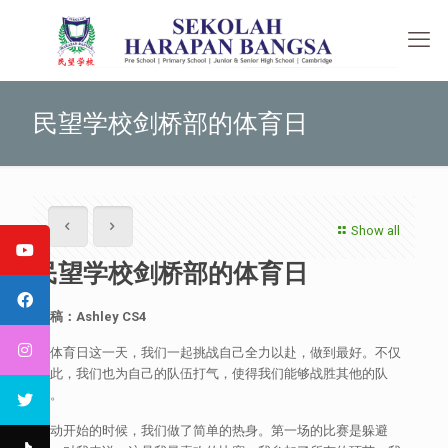
民望学校剑桥部的体育日
Show all
民望学校剑桥部的体育日
供稿：
Ashley CS4
在体育日这一天，我们一起挑战自己全力以赴，做到最好。不仅
如此，我们也为自己的队伍打气，使得我们能够战胜其他的队
伍。
活动开始的时候，我们做了简单的热身。第一场的比赛是躲避