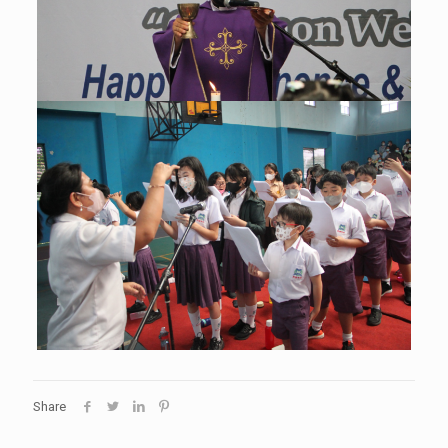
Share