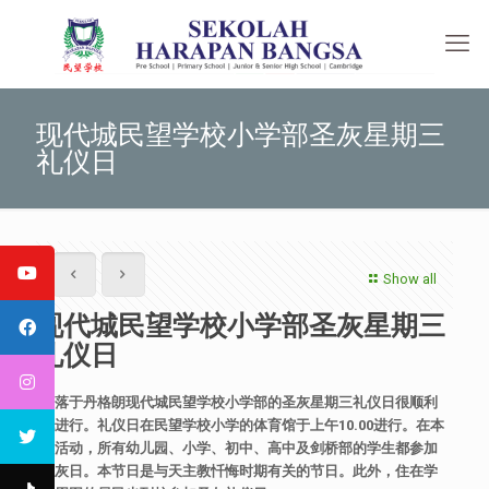
现代城民望学校小学部圣灰星期三
礼仪日
Show all
现代城民望学校小学部圣灰星期三
礼仪日
坐落于丹格朗现代城民望学校小学部的圣灰星期三礼仪日很顺利
地进行。礼仪日在民望学校小学的
体育馆
于上午
10.00
进行。在本
次活动，所有幼儿园、小学、初中、高中及剑桥部的学生都参加
圣灰日。本节日是与天主教忏悔时期有关的节日。此外，住在学