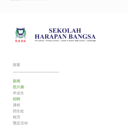
探索
___________________________
新闻
照片廊
毕业生
招聘
课程
招生处
校历
预定活动