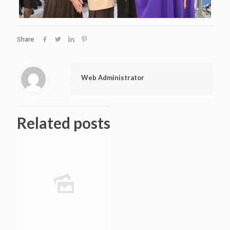
Share
Web Administrator
Related posts