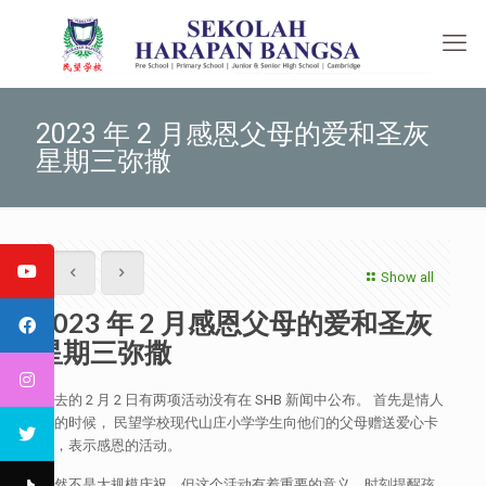
2023 年 2 月感恩父母的爱和圣灰
星期三弥撒
Show all
2023 年 2 月感恩父母的爱和圣灰
星期三弥撒
过去的 2 月 2 日有两项活动没有在 SHB 新闻中公布。 首先是情人
节的时候， 民望学校现代山庄小学学生向他们的父母赠送爱心卡
片，表示感恩的活动。
虽然不是大规模庆祝，但这个活动有着重要的意义，时刻提醒孩