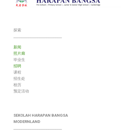
探索
___________________________
新闻
照片廊
毕业生
招聘
课程
招生处
校历
预定活动
SEKOLAH HARAPAN BANGSA
MODERNLAND
___________________________