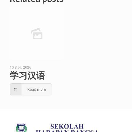
10 8 月, 2026
学习汉语
Read more