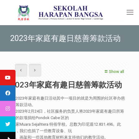
2023年家庭有趣日慈善筹款活动
Show all
2023年家庭有趣日慈善筹款活动
在2023年家庭有趣日活动其中一项目的就是为周围的社区举办慈
善筹款活动。
于2023年2月24日，社区服务的负责人将2023年家庭有趣日所筹
到的款项捐给Pondok Cabe 区的
一家Muara Sejahtera 特俗学校。总数为印尼盾12.831.496。此
外，我们也捐了一些教育设备、玩
具、画架和一些其他教育材料来支持他们的教学活动。