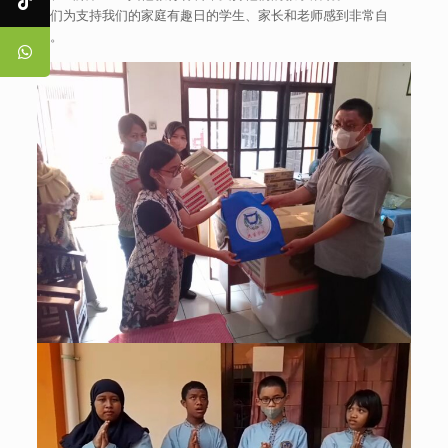
我们为支持我们的家庭有趣日的学生、家长和老师感到非常自
豪。