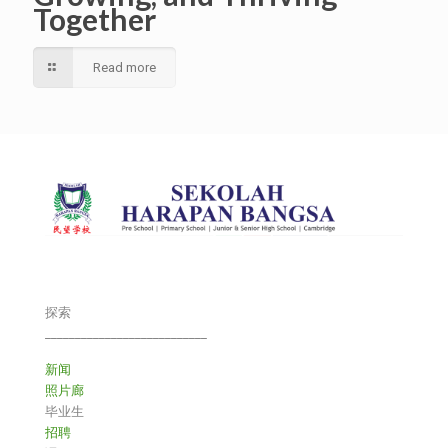
Together
Read more
探索
___________________________
新闻
照片廊
毕业生
招聘