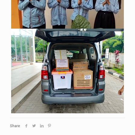
Share