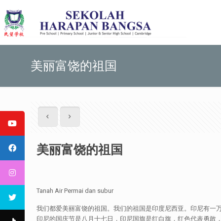
美丽富饶的祖国
美丽富饶的祖国
Tanah Air Permai dan subur
我们都爱美丽富饶的祖国。我们的祖国是印度尼西亚。印尼有一万
印尼的国庆节是八月十七日，印尼国旗是红白旗，红色代表勇敢