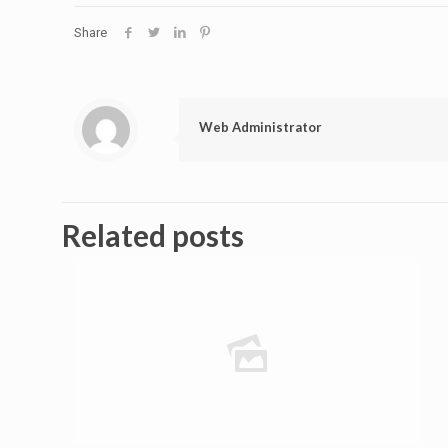
Share
Web Administrator
Related posts