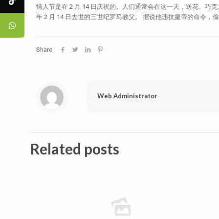
情人节是在 2 月 14 日庆祝的。人们通常会在这一天，送花
年 2 月 14 日去世的三世纪罗马教父。 据说他违抗皇帝的命令
Share
Web Administrator
Related posts