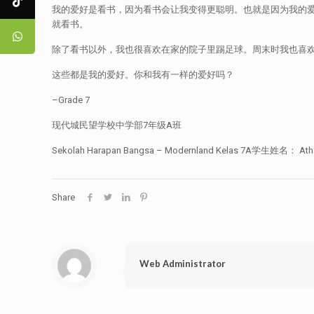
我的爱好是看书，因为看书会让我变得更聪明。也就是因为我的
就看书。
除了看书以外，我也很喜欢在家的院子里踢足球。周末时我也喜
这些都是我的爱好。你和我有一样的爱好吗？
–Grade 7
现代城民望学校中学部7年级A班
Sekolah Harapan Bangsa – Modernland Kelas 7A学生姓名： Atha
Share
Web Administrator