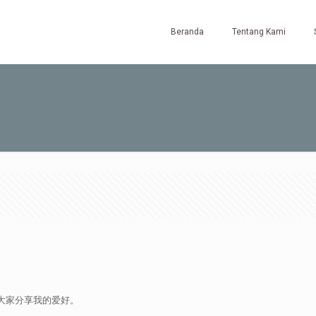
Beranda
Tentang Kami
跟大家分享我的爱好。