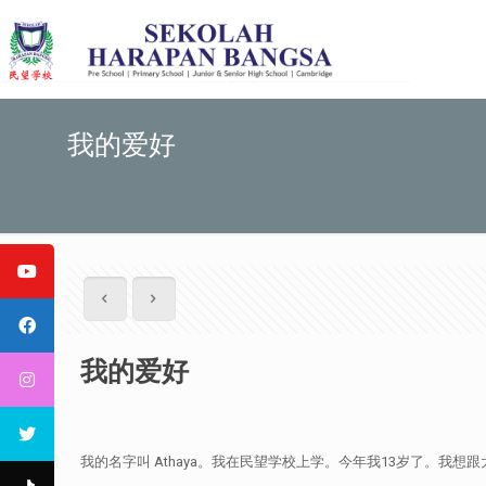
我的爱好
我的爱好
我的名字叫 Athaya。我在民望学校上学。今年我13岁了。我想