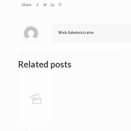
Share
Web Administrator
Related posts