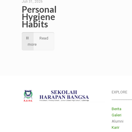
Juli 31, 2026
Personal
Hygiene
Habits
Read
more
EXPLORE
___________
Berita
Galeri
Alumni
Karir