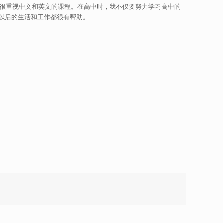
很重视中文和英文的课程。在高中时，我不仅要努力学习高中的
以后的生活和工作都很有帮助。