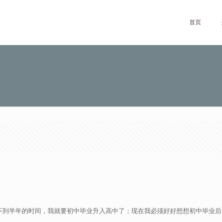
首页
到半年的时间，我就要初中毕业升入高中了；现在我必须好好想想初中毕业后