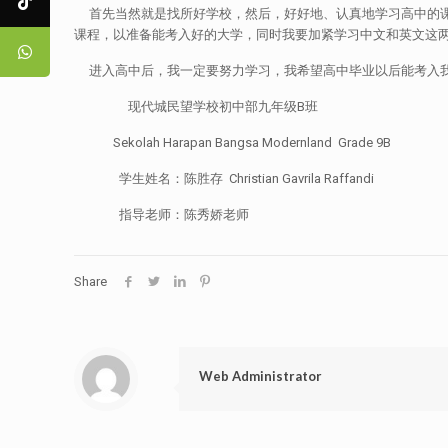
首先当然就是找所好学校，然后，好好地、认真地学习高中的课
课程，以准备能考入好的大学，同时我要加紧学习中文和英文这
进入高中后，我一定要努力学习，我希望高中毕业以后能考入我
现代城民望学校初中部九年级B班
Sekolah Harapan Bangsa Modernland Grade 9B
学生姓名：陈胜存 Christian Gavrila Raffandi
指导老师：陈秀娇老师
Share
Web Administrator