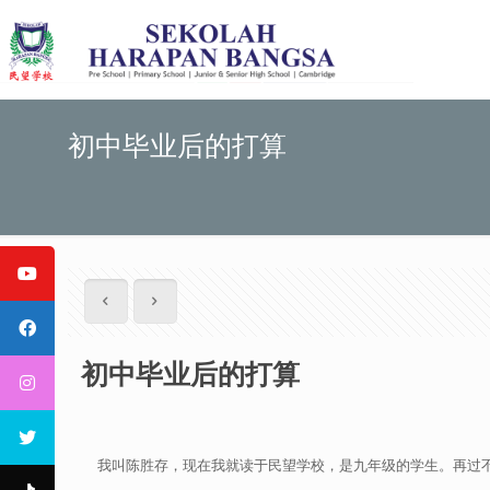
初中毕业后的打算
初中毕业后的打算
我叫陈胜存，现在我就读于民望学校，是九年级的学生。再过不