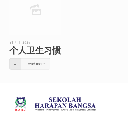
31 7 月, 2026
个人卫生习惯
Read more