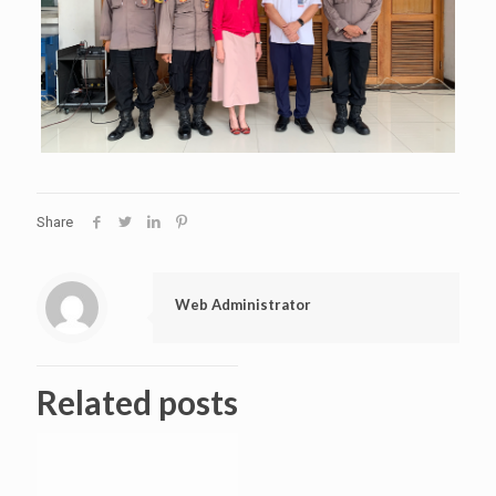
Share
Web Administrator
Related posts