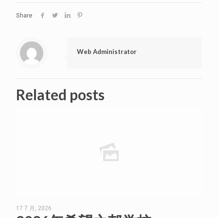
Share
Web Administrator
Related posts
17 7 月, 2026