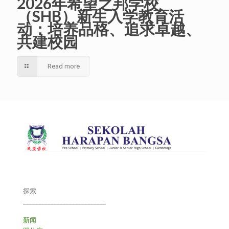
2026年希望之邦学校
（SHB）新生入学教育活
动：培养品格、追求卓越、
共建校园
Read more
探索
___________________________
新闻