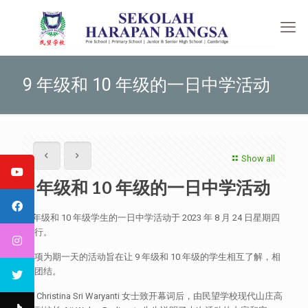
9 年级和 10 年级的一日中学活动
Show all
9 年级和 10 年级的一日中学活动
9 年级和 10 年级学生的一日中学活动于 2023 年 8 月 24 日星期四
举行。
这项为期一天的活动旨在让 9 年级和 10 年级的学生相互了解，相
互团结。
在 Christina Sri Waryanti 女士致开幕词后，由民望学校现代山庄高