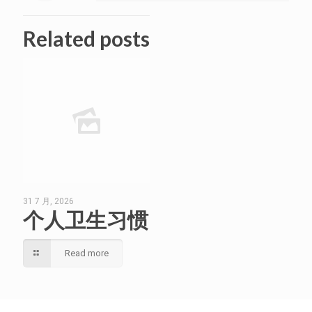
Related posts
31 7 月, 2026
个人卫生习惯
Read more