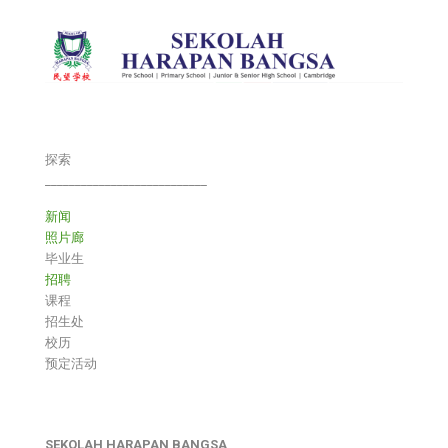
探索
___________________________
新闻
照片廊
毕业生
招聘
课程
招生处
校历
预定活动
SEKOLAH HARAPAN BANGSA