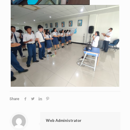
Share
Web Administrator