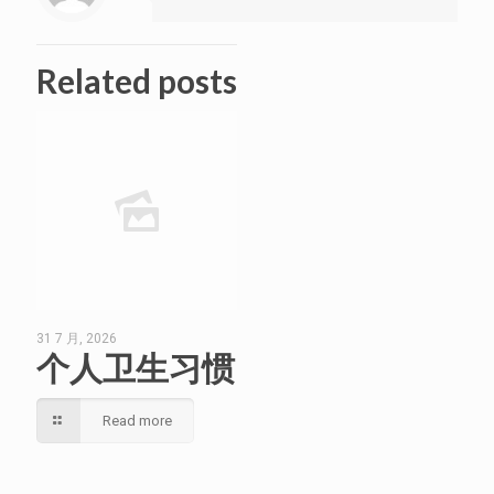
Related posts
31 7 月, 2026
个人卫生习惯
Read more