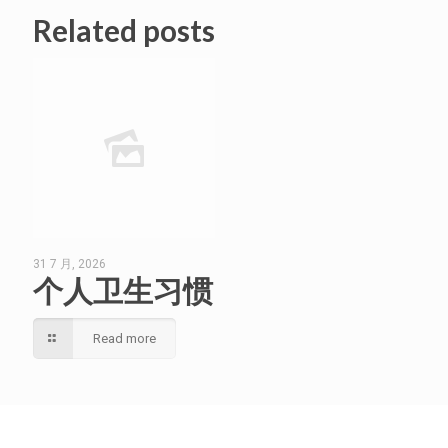
Related posts
31 7 月, 2026
个人卫生习惯
Read more