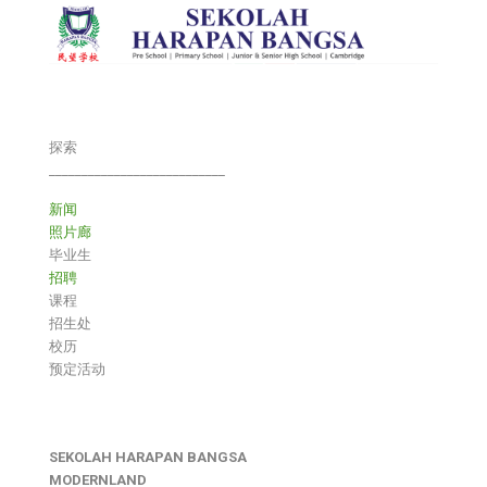
探索
___________________________
新闻
照片廊
毕业生
招聘
课程
招生处
校历
预定活动
SEKOLAH HARAPAN BANGSA
MODERNLAND