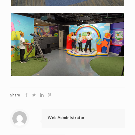
Share
Web Administrator