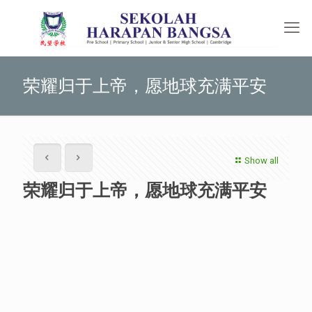
荣耀归于上帝，愿地球充满平安
Show all
荣耀归于上帝，愿地球充满平安