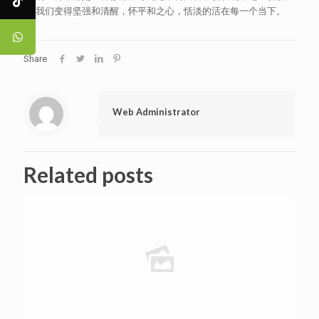
让我们变得坚强和清醒，怀平和之心，恬淡的活在每一个当下。
Share
Web Administrator
Related posts