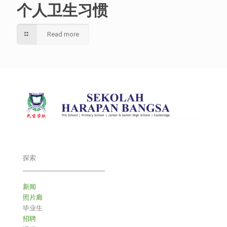
个人卫生习惯
Read more
探索
___________________________
新闻
照片廊
毕业生
招聘