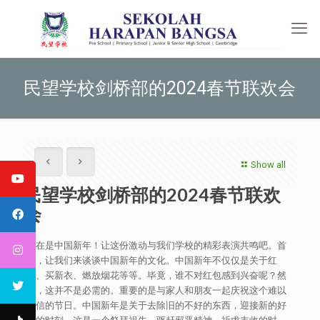
民望学校剑桥部的2024春节联欢会
Show all
民望学校剑桥部的2024春节联欢
会
现在是中国新年！让这份激动与我们学校的精彩表演共鸣吧。首
先，让我们来谈谈中国新年的文化。中国新年不仅仅是关于红
包、买新衣、燃放烟花等等。毕竟，谁不对红包感到兴奋呢？然
而，这并不是必需的。重要的是与家人和朋友一起庆祝这个难以
置信的节日。中国新年是关于去除旧的不好的东西，迎接新的好