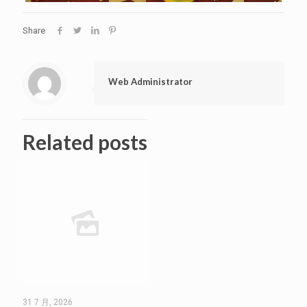
Share
Web Administrator
Related posts
31 7 月, 2026