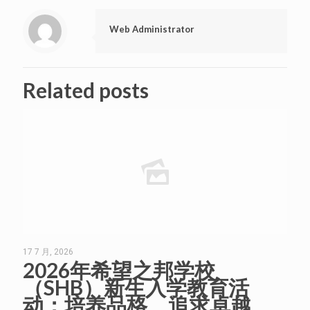
Web Administrator
Related posts
17 7 月, 2026
2026年希望之邦学校
（SHB）新生入学教育活
动：培养品格、追求卓越、