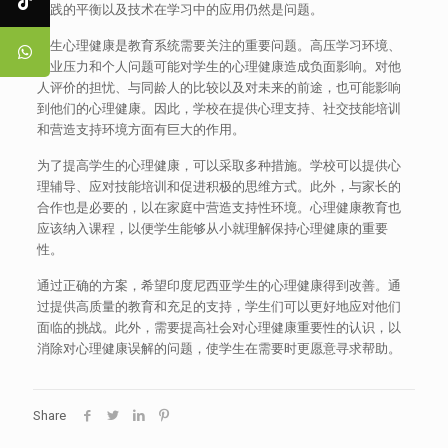
实践的平衡以及技术在学习中的应用仍然是问题。
学生心理健康是教育系统需要关注的重要问题。高压学习环境、
学业压力和个人问题可能对学生的心理健康造成负面影响。对他
人评价的担忧、与同龄人的比较以及对未来的前途，也可能影响
到他们的心理健康。因此，学校在提供心理支持、社交技能培训
和营造支持环境方面有巨大的作用。
为了提高学生的心理健康，可以采取多种措施。学校可以提供心
理辅导、应对技能培训和促进积极的思维方式。此外，与家长的
合作也是必要的，以在家庭中营造支持性环境。心理健康教育也
应该纳入课程，以便学生能够从小就理解保持心理健康的重要
性。
通过正确的方案，希望印度尼西亚学生的心理健康得到改善。通
过提供高质量的教育和充足的支持，学生们可以更好地应对他们
面临的挑战。此外，需要提高社会对心理健康重要性的认识，以
消除对心理健康误解的问题，使学生在需要时更愿意寻求帮助。
Share