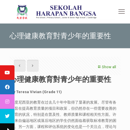
心理健康教育對青少年的重要性
Show all
心理健康教育對青少年的重要性
By Teresa Vivian (Grade 11)
印度尼西亚的教育在过去几十年中取得了显著的发展。尽管有各
种旨在提高教育质量的项目和政策，但仍然存在一些需要改善的
教育的状况，特别是在普及性、教师质量和课程相关性方面。许
多来自偏远地区或落后地区的学生仍然面临着获取标准教育的困
难。另一方面，课程和评估系统的变化也是一个关注点，理论与