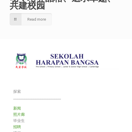
共建校园
Read more
探索
___________________________
新闻
照片廊
毕业生
招聘