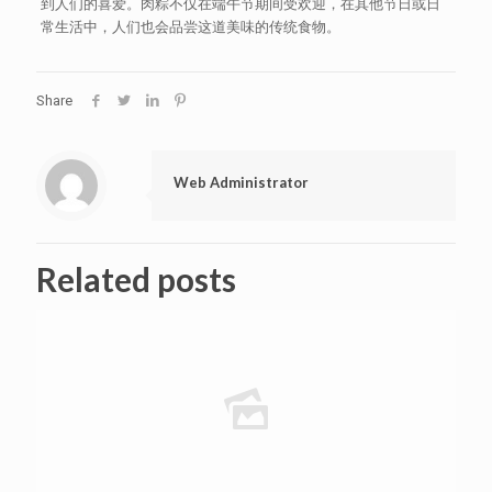
到人们的喜爱。肉粽不仅在端午节期间受欢迎，在其他节日或日
常生活中，人们也会品尝这道美味的传统食物。
Share
Web Administrator
Related posts