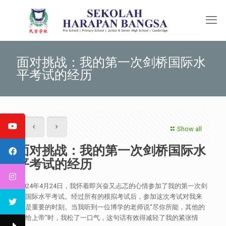
面对挑战：我的第一次剑桥国际水
平考试的经历
Show all
面对挑战：我的第一次剑桥国际水
平考试的经历
2024年4月24日，我怀着即兴奋又忐忑的心情参加了我的第一次剑
桥国际水平考试。经过所有的模拟考试后，参加这次考试对我来
说是重要的时刻。当我听到一位博学的老师说“尽你所能，其他的
交给上帝”时，我松了一口气，这句话有效得减轻了我的紧张情