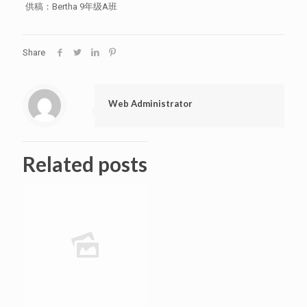
供稿：Bertha 9年级A班
Share
Web Administrator
Related posts