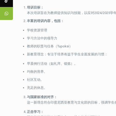
培训目标：
本次培训旨在为教师提供知识与技能，以应对2024/2025
丰富的培训内容，包括：
学校资源管理
学习方法中的领导力
教师的职责与任务（Tupoksi）
新教育理念：专注于培养有益于学生全面发展的习惯：
早晨例行活动（如礼拜、锻炼）。
均衡的营养。
社区互动。
充足的休息。
与国家标准的对齐：
这一新理念符合印度尼西亚教育与文化部的目标，强调学生
正念学习：