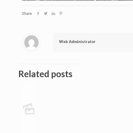
Share
Web Administrator
Related posts