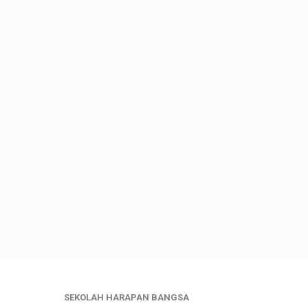
SEKOLAH HARAPAN BANGSA