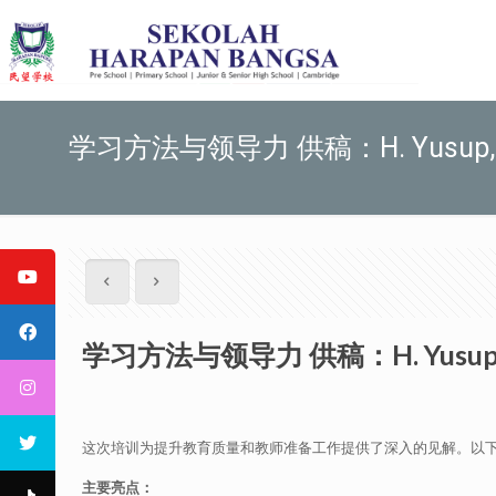
学习方法与领导力 供稿：H. Yusup,
学习方法与领导力 供稿：H. Yusup
这次培训为提升教育质量和教师准备工作提供了深入的见解。以
主要亮点：