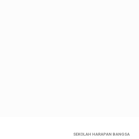
SEKOLAH HARAPAN BANGSA