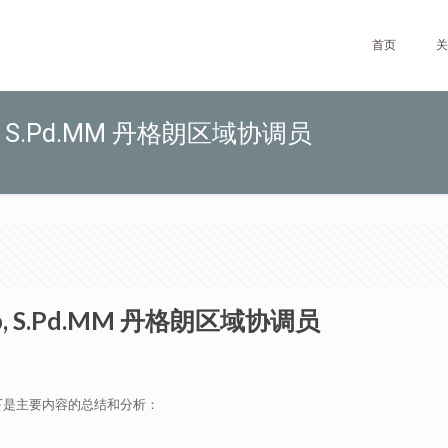
首页
关
 S.Pd.MM 丹格朗区域协调员
, S.Pd.MM 丹格朗区域协调员
下是主要内容的总结和分析：