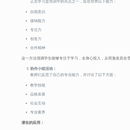
正念学习是培训中的亮点之一，旨在培养以下能力：
自我意识
接纳能力
专注力
创造力
合作精神
这一方法强调学生能够专注于学习，全身心投入，从而激发其在
协作小组活动：
教师们反思了自己的专业能力，并讨论了以下方面：
教学技能
品格发展
社会互动
专业素养
潜在的应用：