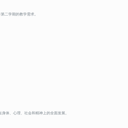
学年第二学期的教学需求。
在身体、心理、社会和精神上的全面发展。