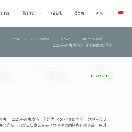
于我们
关于我们
报名处
语言角
新闻
Home
SHB News
News
Modernland
2025兴趣班表演之“奇妙的海底世界”
Show all
动——2025兴趣班表演，主题为“奇妙的海底世界”。活动在幼儿
开场之后，兴趣班负责人发表了热情洋溢的祷告和欢迎辞，感谢