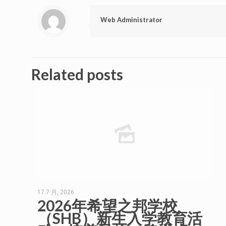
Web Administrator
Related posts
17 7 月, 2026
2026年希望之邦学校
（SHB）新生入学教育活