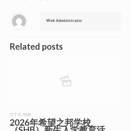
Web Administrator
Related posts
17 7 月, 2026
2026年希望之邦学校
（SHB）新生入学教育活