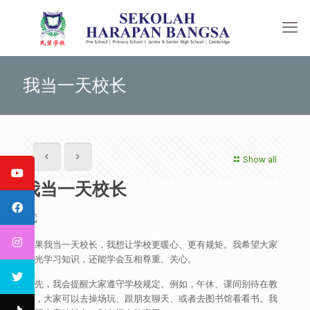
我当一天校长
Show all
我当一天校长
如果我当一天校长，我想让学校更暖心、更有规矩。我希望大家
不光学习知识，还能学会互相尊重、关心。
首先，我会提醒大家遵守学校规定。例如，午休、课间别待在教
室，大家可以去操场玩、跟朋友聊天、或者去图书馆看看书。我