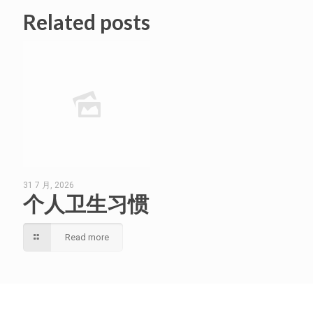
Related posts
31 7 月, 2026
个人卫生习惯
Read more