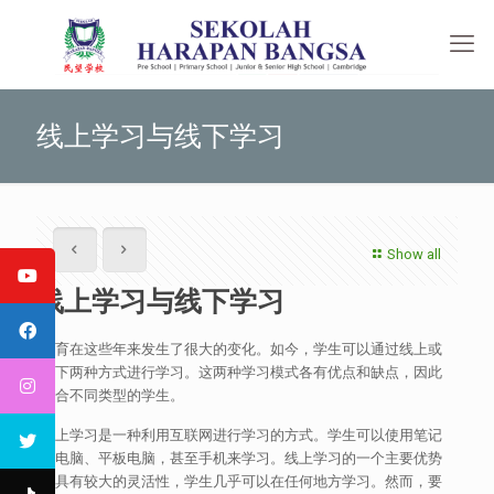
线上学习与线下学习
Show all
线上学习与线下学习
教育在这些年来发生了很大的变化。如今，学生可以通过线上或
线下两种方式进行学习。这两种学习模式各有优点和缺点，因此
适合不同类型的学生。
线上学习是一种利用互联网进行学习的方式。学生可以使用笔记
本电脑、平板电脑，甚至手机来学习。线上学习的一个主要优势
是具有较大的灵活性，学生几乎可以在任何地方学习。然而，要