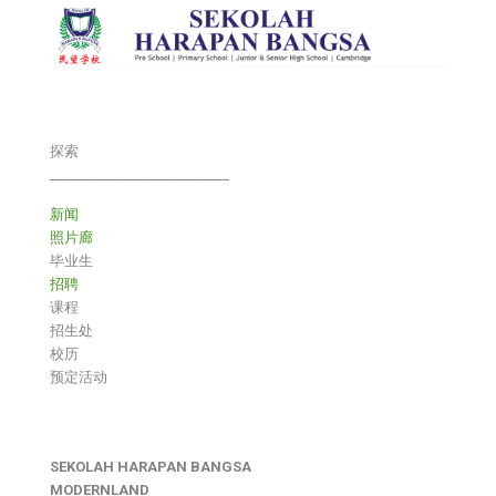
探索
___________________________
新闻
照片廊
毕业生
招聘
课程
招生处
校历
预定活动
SEKOLAH HARAPAN BANGSA
MODERNLAND