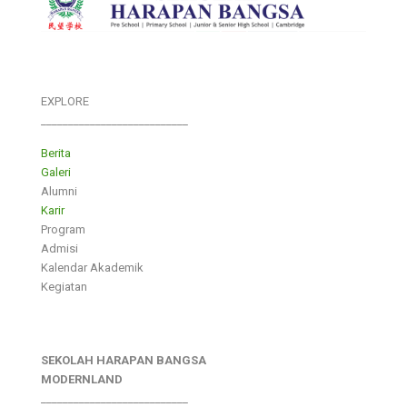
EXPLORE
___________________________
Berita
Galeri
Alumni
Karir
Program
Admisi
Kalendar Akademik
Kegiatan
SEKOLAH HARAPAN BANGSA
MODERNLAND
___________________________