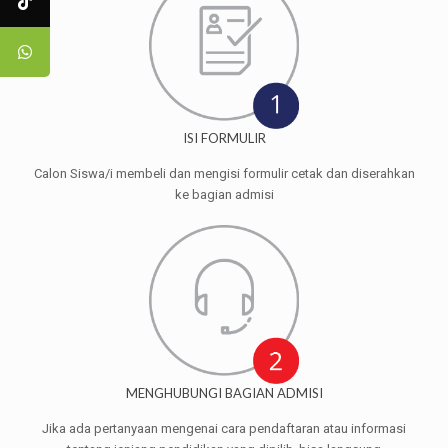
ISI FORMULIR
Calon Siswa/i membeli dan mengisi formulir cetak dan diserahkan
ke bagian admisi
MENGHUBUNGI BAGIAN ADMISI
Jika ada pertanyaan mengenai cara pendaftaran atau informasi