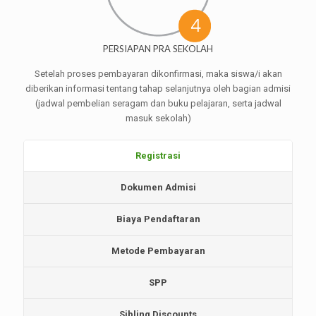
PERSIAPAN PRA SEKOLAH
Setelah proses pembayaran dikonfirmasi, maka siswa/i akan
diberikan informasi tentang tahap selanjutnya oleh bagian admisi
(jadwal pembelian seragam dan buku pelajaran, serta jadwal
masuk sekolah)
Registrasi
Dokumen Admisi
Biaya Pendaftaran
Metode Pembayaran
SPP
Sibling Discounts