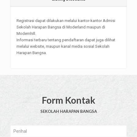
Registrasi dapat dilakukan melalui kantor-kantor Admisi
Sekolah Harapan Bangsa di Moderland maupun di
Modernhill.
Informasi terbaru tentang pendaftaran dapat juga dilihat
melalui website, maupun kanal media sosial Sekolah
Harapan Bangsa.
Form Kontak
SEKOLAH HARAPAN BANGSA