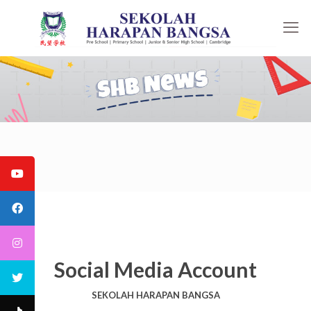
Social Media Account
SEKOLAH HARAPAN BANGSA