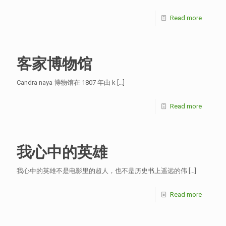
Read more
客家博物馆
Candra naya 博物馆在 1807 年由 k
[…]
Read more
我心中的英雄
我心中的英雄不是电影里的超人，也不是历史书上遥远的伟
[…]
Read more