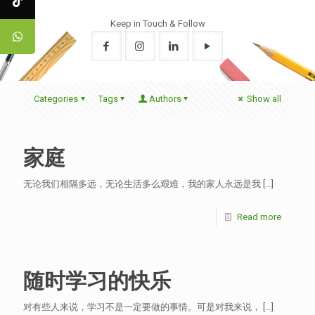
Keep in Touch & Follow
Categories
Tags
Authors
Show all
家庭
无论我们相隔多远，无论生活多么艰难，我的家人永远是我
[…]
Read more
随时学习的快乐
对有些人来说，学习不是一定要做的事情。可是对我来说，
[…]