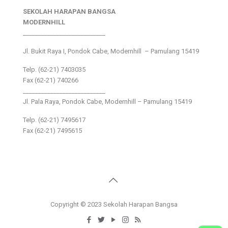
SEKOLAH HARAPAN BANGSA
MODERNHILL
___________________________
Jl. Bukit Raya I, Pondok Cabe, Modernhill – Pamulang 15419
Telp. (62-21) 7403035
Fax (62-21) 740266
___________________________
Jl. Pala Raya, Pondok Cabe, Modernhill – Pamulang 15419
Telp. (62-21) 7495617
Fax (62-21) 7495615
Copyright © 2023 Sekolah Harapan Bangsa