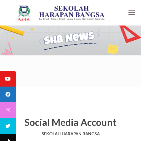
Social Media Account
SEKOLAH HARAPAN BANGSA