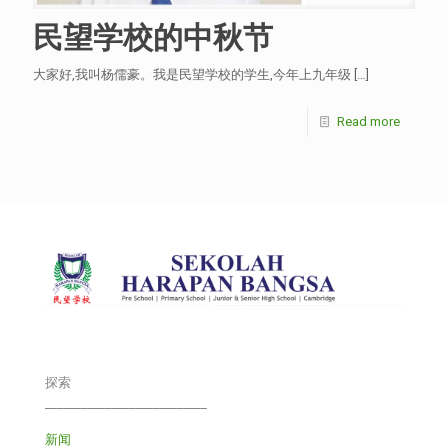
民望学校的中秋节
大家好,我叫杨儒豪。我是民望学校的学生,今年上九年级
[…]
Read more
探索
___________________________
新闻