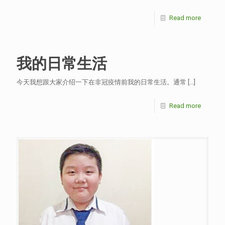
Read more
我的日常生活
今天我想跟大家介绍一下在非冠疫情前我的日常生活。通常
[…]
Read more