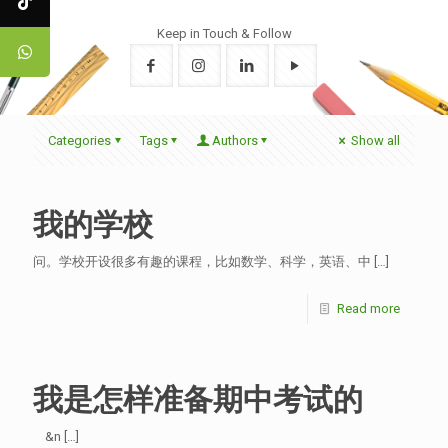
Keep in Touch & Follow
Categories
Tags
Authors
Show all
我的学校
问。学校开设很多有趣的课程，比如数学、科学，英语、中
[…]
Read more
我是怎样准备期中考试的
&n
[…]