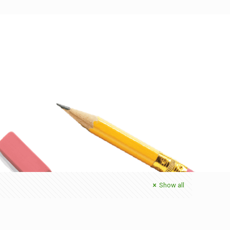
Show all