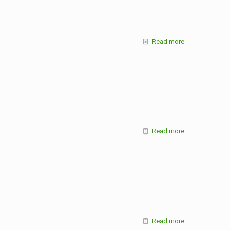
Read more
Read more
Read more