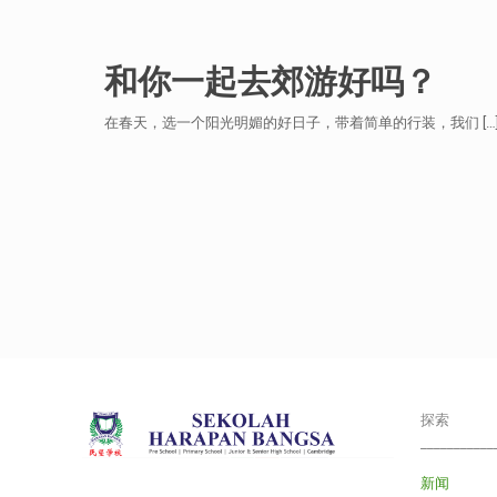
和你一起去郊游好吗？
在春天，选一个阳光明媚的好日子，带着简单的行装，我们
[…
探索
___________
新闻