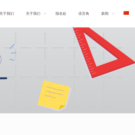
关于我们
关于我们
报名处
语言角
新闻