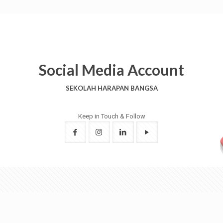
Social Media Account
SEKOLAH HARAPAN BANGSA
Keep in Touch & Follow