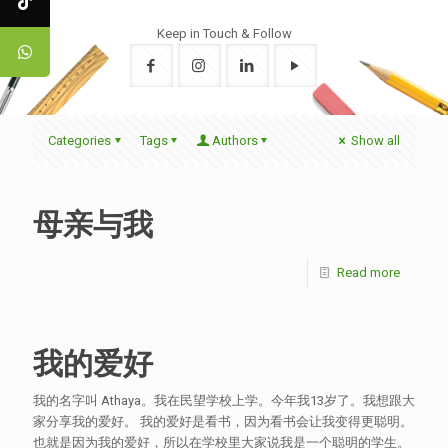
Keep in Touch & Follow
Categories
Tags
Authors
Show all
母亲与我
Read more
我的爱好
我的名字叫 Athaya。我在民望学校上学。今年我13岁了。我想跟大
家分享我的爱好。 我的爱好是看书，因为看书会让我变得更聪明。
也就是因为我的爱好，所以在学校里大家说我是一个聪明的学生。