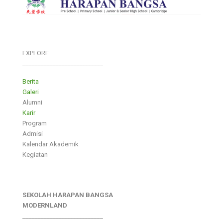
EXPLORE
___________________________
Berita
Galeri
Alumni
Karir
Program
Admisi
Kalendar Akademik
Kegiatan
SEKOLAH HARAPAN BANGSA
MODERNLAND
___________________________