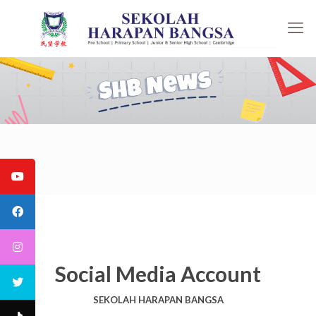
Social Media Account
SEKOLAH HARAPAN BANGSA