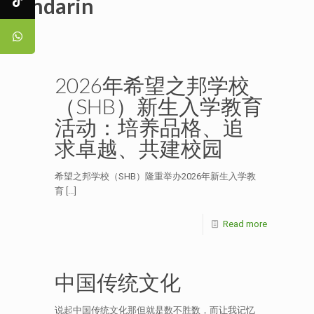
Mandarin
2026年希望之邦学校
（SHB）新生入学教育
活动：培养品格、追
求卓越、共建校园
希望之邦学校（SHB）隆重举办2026年新生入学教
育
[…]
Read more
中国传统文化
说起中国传统文化那但就是数不胜数，而让我记忆