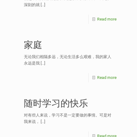
深刻的就
[…]
Read more
家庭
无论我们相隔多远，无论生活多么艰难，我的家人
永远是我
[…]
Read more
随时学习的快乐
对有些人来说，学习不是一定要做的事情。可是对
我来说，
[…]
Read more