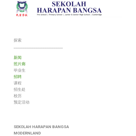
探索
___________________________
新闻
照片廊
毕业生
招聘
课程
招生处
校历
预定活动
SEKOLAH HARAPAN BANGSA
MODERNLAND