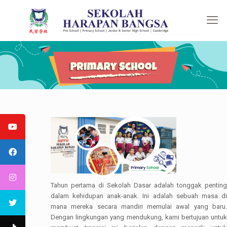
Tahun pertama di Sekolah Dasar adalah tonggak penting
dalam kehidupan anak-anak. Ini adalah sebuah masa di
mana mereka secara mandiri memulai awal yang baru.
Dengan lingkungan yang mendukung, kami bertujuan untuk