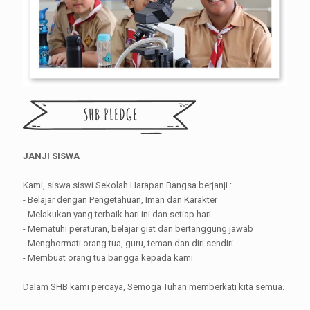
JANJI SISWA
Kami, siswa siswi Sekolah Harapan Bangsa berjanji :
- Belajar dengan Pengetahuan, Iman dan Karakter
- Melakukan yang terbaik hari ini dan setiap hari
- Mematuhi peraturan, belajar giat dan bertanggung jawab
- Menghormati orang tua, guru, teman dan diri sendiri
- Membuat orang tua bangga kepada kami
Dalam SHB kami percaya, Semoga Tuhan memberkati kita semua.