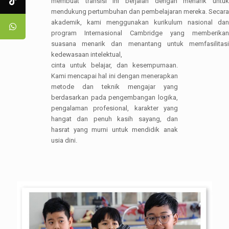
membuat transisi ini berjalan dengan menarik untuk
mendukung pertumbuhan dan pembelajaran mereka. Secara
akademik, kami menggunakan kurikulum nasional dan
program Internasional Cambridge yang memberikan
suasana menarik dan menantang untuk memfasilitasi
kedewasaan intelektual,
cinta untuk belajar, dan kesempurnaan.
Kami mencapai hal ini dengan menerapkan
metode dan teknik mengajar yang
berdasarkan pada pengembangan logika,
pengalaman profesional, karakter yang
hangat dan penuh kasih sayang, dan
hasrat yang murni untuk mendidik anak
usia dini.