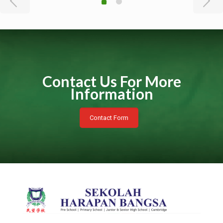
Contact Us For More
Information
Contact Form