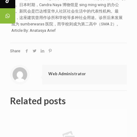
子。日本时期，Candra Naya 博物馆是 sing ming wing 的办公
司。新民会是巴达维亚华人社区社会生活中的代表性机构。最
初，这座建筑曾用作诊所和学校等多种社会用途。诊所后来发展
成为 sumberwaras 医院，而学校则成为第二高中（SMA 2）。
Article By: Anatasya Arief
Share
Web Administrator
Related posts