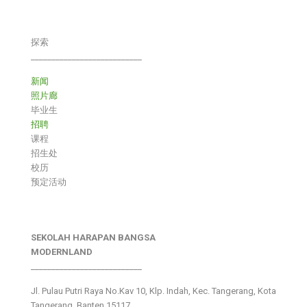
探索
___________________________
新闻
照片廊
毕业生
招聘
课程
招生处
校历
预定活动
SEKOLAH HARAPAN BANGSA
MODERNLAND
___________________________
Jl. Pulau Putri Raya No.Kav 10, Klp. Indah, Kec. Tangerang, Kota
Tangerang, Banten 15117