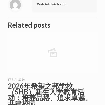
Web Administrator
Related posts
17 7 月, 2026
2026年希望之邦学校
（SHB）新生入学教育活
动：培养品格、追求卓越、
共建校园