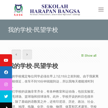
我的学校-民望学校
Show all
我的学校-民望学校
我的学校规定每位同学必须在早上7点15分之前到校。由于我家离
学校很近，坐车不到10分钟就能到达，所以我每天都能准时到
校。
我们学校的设施非常齐全，有各种教室和运动场，包括实验室、
羽毛球场、篮球场和排球场等。此外，学校开设的科目也很丰
富，除了基础的语数英之外，还有印尼语、历史、政治、社会、
经济、地理、电脑、化学、生物、物理、体育和艺术课等。学校