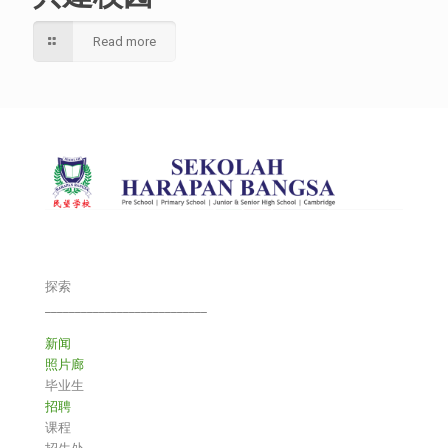
Read more
探索
___________________________
新闻
照片廊
毕业生
招聘
课程