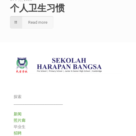
个人卫生习惯
Read more
探索
___________________________
新闻
照片廊
毕业生
招聘