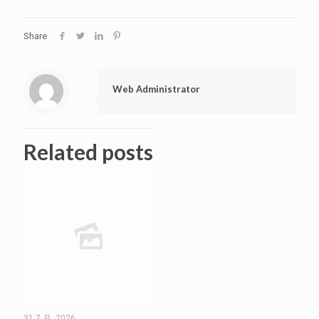
Share
Web Administrator
Related posts
31 7 月, 2026