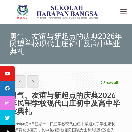
勇气、友谊与新起点的庆典2026年
民望学校现代山庄初中及高中毕业
典礼
Show all
勇气、友谊与新起点的庆典2026
年民望学校现代山庄初中及高中毕
业典礼
2026年6月8日星期一，民望学校现代山庄中学迎来了学生家长、
教师及众多嘉宾，其中包括副校董陈国瑛女士和助理张景彪先