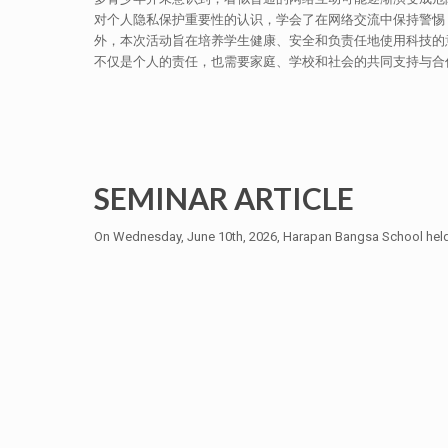
对个人隐私保护重要性的认识，学会了在网络交流中保持警惕
外，本次活动旨在培养学生健康、安全和负责任地使用科技的
不仅是个人的责任，也需要家庭、学校和社会的共同支持与合
SEMINAR ARTICLE
On Wednesday, June 10th, 2026, Harapan Bangsa School held a