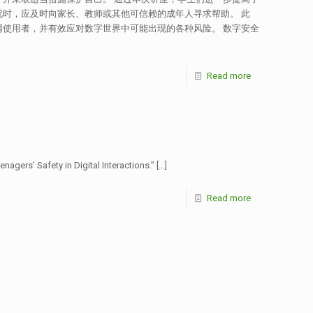
时，应及时向家长、教师或其他可信赖的成年人寻求帮助。 此
使用者，并有效应对数字世界中可能出现的各种风险。 数字安全
Read more
gers’ Safety in Digital Interactions.”
[…]
Read more