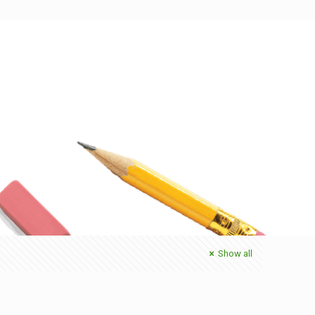
Show all