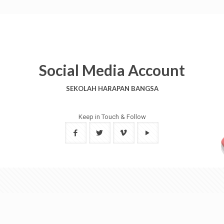
Social Media Account
SEKOLAH HARAPAN BANGSA
Keep in Touch & Follow