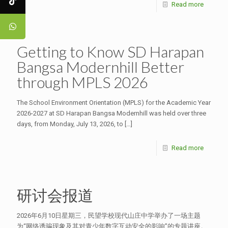
Read more
Getting to Know SD Harapan
Bangsa Modernhill Better
through MPLS 2026
The School Environment Orientation (MPLS) for the Academic Year
2026-2027 at SD Harapan Bangsa Modernhill was held over three
days, from Monday, July 13, 2026, to
[…]
Read more
研讨会报道
2026年6月10日星期三，民望学校现代山庄中学举办了一场主题
为“网络诱骗现象及其对青少年数字互动安全的影响”的专题讲座。