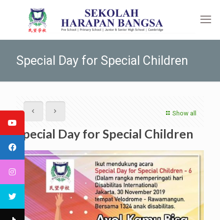
Special Day for Special Children
Show all
Special Day for Special Children