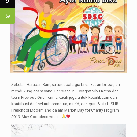
Sekolah Harapan Bangsa turut bahagia bisa ikut ambil bagian
mendukung acara yang luar biasa ini. Congrats Ibu Ratna dan
team Precious One. Terima kasih juga untuk keterlibatan dan
kontribusi dari seluruh orangtua, murid, dan guru & staff SHB
Preschool Modernland dalam Market Day for Charity Program
2019. May God bless you all