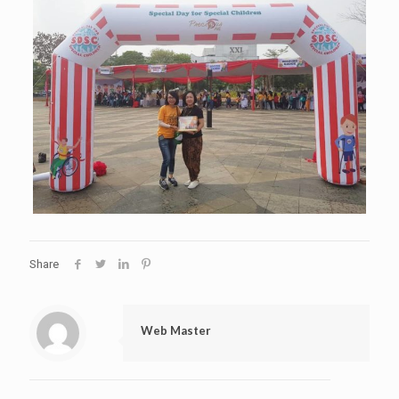
Share
Web Master