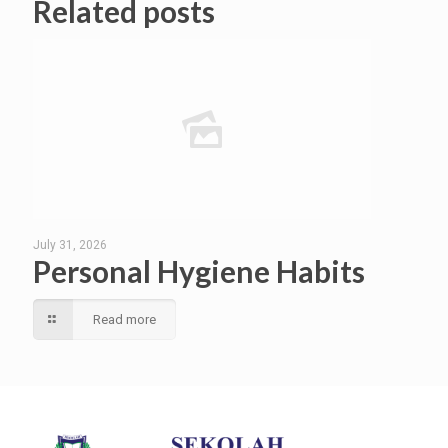
Related posts
July 31, 2026
Personal Hygiene Habits
Read more