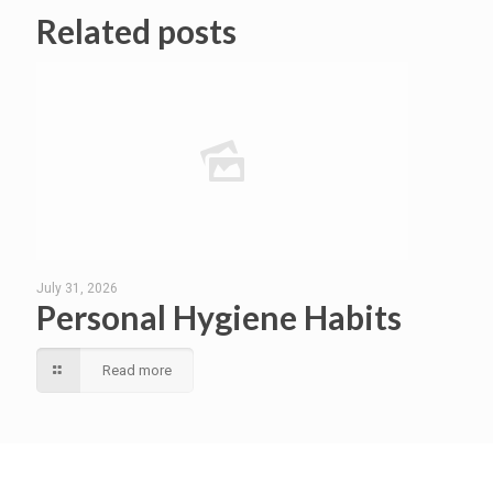
Related posts
July 31, 2026
Personal Hygiene Habits
Read more