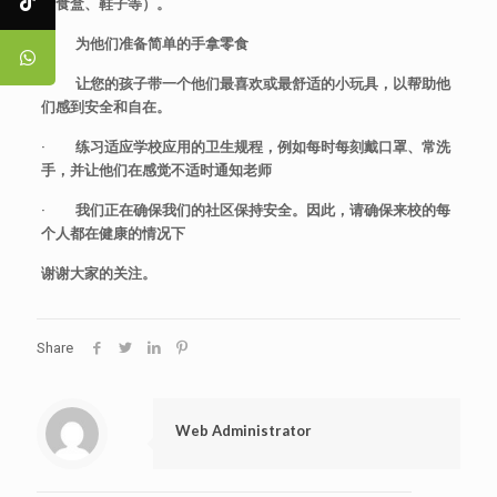
零食盒、鞋子等）。
·
为他们准备简单的手拿零食
·
让您的孩子带一个他们最喜欢或最舒适的小玩具，以帮助他
们感到安全和自在。
·
练习适应学校应用的卫生规程，例如每时每刻戴口罩、常洗
手，并让他们在感觉不适时通知老师
·
我们正在确保我们的社区保持安全。因此，请确保来校的每
个人都在健康的情况下
谢谢大家的关注。
Share
Web Administrator