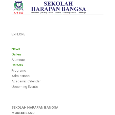
EXPLORE
___________________________
News
Gallery
Alumnae
Careers
Programs
Admissions
Academic Calendar
Upcoming Events
SEKOLAH HARAPAN BANGSA
MODERNLAND