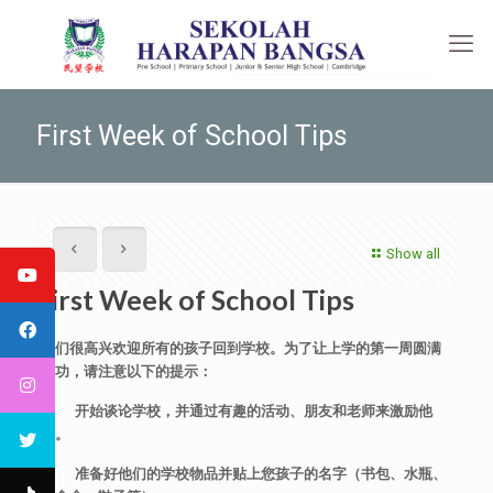
First Week of School Tips
Show all
First Week of School Tips
我们很高兴欢迎所有的孩子回到学校。为了让上学的第一周圆满
成功，请注意以下的提示：
·
开始谈论学校，并通过有趣的活动、朋友和老师来激励他
们。
·
准备好他们的学校物品并贴上您孩子的名字（书包、水瓶、