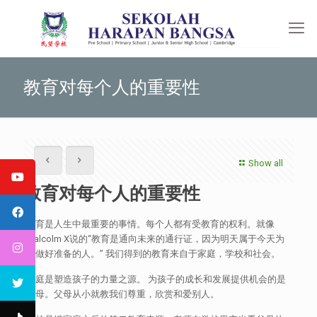
教育对每个人的重要性
Show all
教育对每个人的重要性
教育是人生中最重要的事情。每个人都有受教育的权利。就像
Malcolm X说的“教育是通向未来的通行证，因为明天属于今天为
之做好准备的人。” 我们得到的教育来自于家庭，学校和社会。
家庭是塑造孩子的力量之源。 为孩子的成长和发展提供机会的是
父母。父母从小就教我们尊重，欣赏和爱别人。