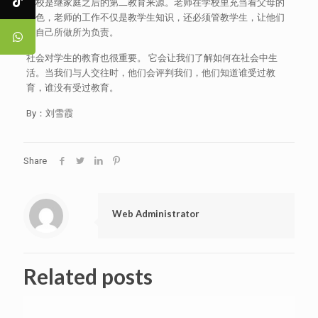
学校是继家庭之后的第二教育来源。老师在学校里充当看父母的
角色，老师的工作不仅是教学生知识，还必须管教学生，让他们
对自己所做所为负责。
社会对学生的教育也很重要。 它会让我们了解如何在社会中生
活。当我们与人交往时，他们会评判我们，他们知道谁受过教
育，谁没有受过教育。
By：刘雪霞
Share
Web Administrator
Related posts