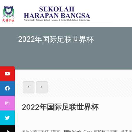
2022年国际足联世界杯
2022年国际足联世界杯
国际足联世界杯（英文：FIFA World Cup）或简称世界杯，是由国际足球联