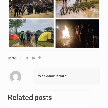
Share
Web Administrator
Related posts