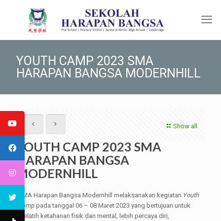
YOUTH CAMP 2023 SMA
HARAPAN BANGSA MODERNHILL
Show all
YOUTH CAMP 2023 SMA
HARAPAN BANGSA
MODERNHILL
SMA Harapan Bangsa Modernhill melaksanakan kegiatan
Youth
Camp
pada tanggal 06 – 08 Maret 2023 yang bertujuan untuk
melatih ketahanan fisik dan mental, lebih percaya diri,