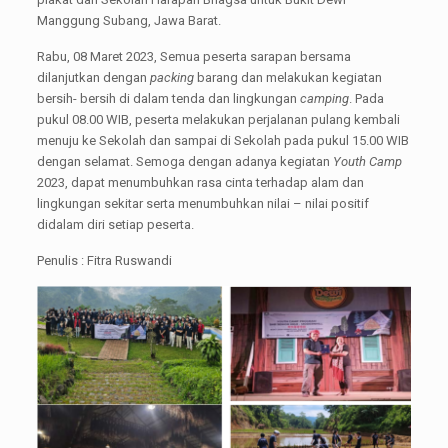
Manggung Subang, Jawa Barat.
Rabu, 08 Maret 2023, Semua peserta sarapan bersama
dilanjutkan dengan
packing
barang dan melakukan kegiatan
bersih- bersih di dalam tenda dan lingkungan
camping
. Pada
pukul 08.00 WIB, peserta melakukan perjalanan pulang kembali
menuju ke Sekolah dan sampai di Sekolah pada pukul 15.00 WIB
dengan selamat. Semoga dengan adanya kegiatan
Youth Camp
2023, dapat menumbuhkan rasa cinta terhadap alam dan
lingkungan sekitar serta menumbuhkan nilai – nilai positif
didalam diri setiap peserta.
Penulis : Fitra Ruswandi