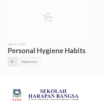
July 31, 2026
Personal Hygiene Habits
Read more