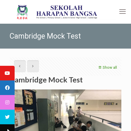
Cambridge Mock Test
Show all
Cambridge Mock Test