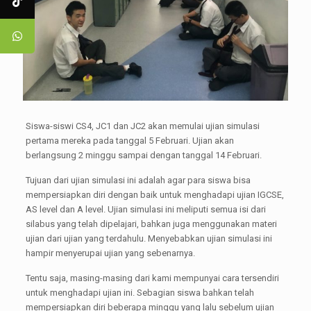
Siswa-siswi CS4, JC1 dan JC2 akan memulai ujian simulasi
pertama mereka pada tanggal 5 Februari. Ujian akan
berlangsung 2 minggu sampai dengan tanggal 14 Februari.
Tujuan dari ujian simulasi ini adalah agar para siswa bisa
mempersiapkan diri dengan baik untuk menghadapi ujian IGCSE,
AS level dan A level. Ujian simulasi ini meliputi semua isi dari
silabus yang telah dipelajari, bahkan juga menggunakan materi
ujian dari ujian yang terdahulu. Menyebabkan ujian simulasi ini
hampir menyerupai ujian yang sebenarnya.
Tentu saja, masing-masing dari kami mempunyai cara tersendiri
untuk menghadapi ujian ini. Sebagian siswa bahkan telah
mempersiapkan diri beberapa minggu yang lalu sebelum ujian