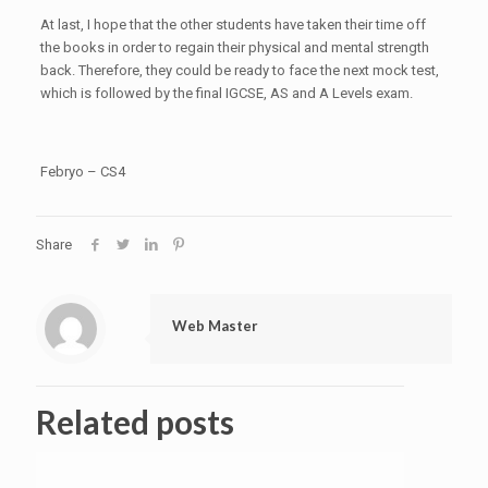
At last, I hope that the other students have taken their time off
the books in order to regain their physical and mental strength
back. Therefore, they could be ready to face the next mock test,
which is followed by the final IGCSE, AS and A Levels exam.
Febryo – CS4
Share
Web Master
Related posts