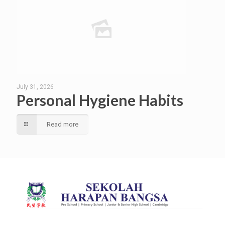
July 31, 2026
Personal Hygiene Habits
Read more