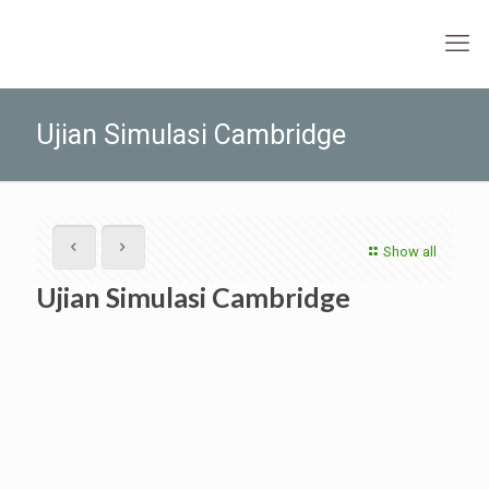
Ujian Simulasi Cambridge
Show all
Ujian Simulasi Cambridge