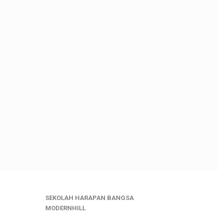
SEKOLAH HARAPAN BANGSA
MODERNHILL