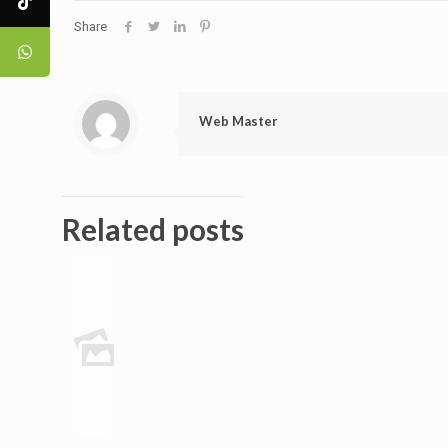
Share
Web Master
Related posts