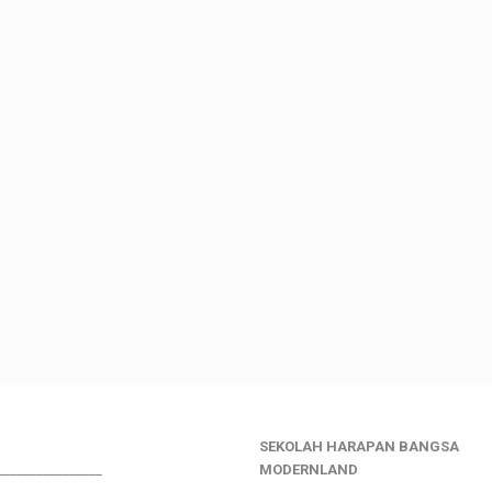
SEKOLAH HARAPAN BANGSA
________________
MODERNLAND