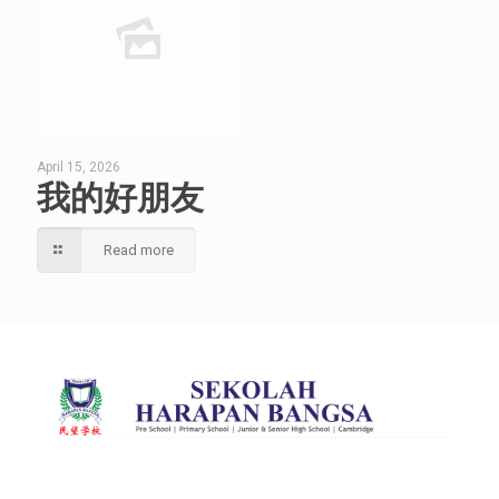
April 15, 2026
我的好朋友
Read more