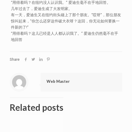
“用得着吗？在纽约没人认识我。” 爱迪生毫不在乎地回答。
几年过去了，爱迪生成了大发明家。
有一天，爱迪生又在纽约街头碰上了那个朋友。“哎呀”，那位朋友
惊叫起来，“你怎么还穿这件破大衣呀？这回，你无论如何要换一
件新的了!”
“用得着吗？这儿已经是人人都认识我了。” 爱迪生仍然毫不在乎
地回答
Share
Web Master
Related posts