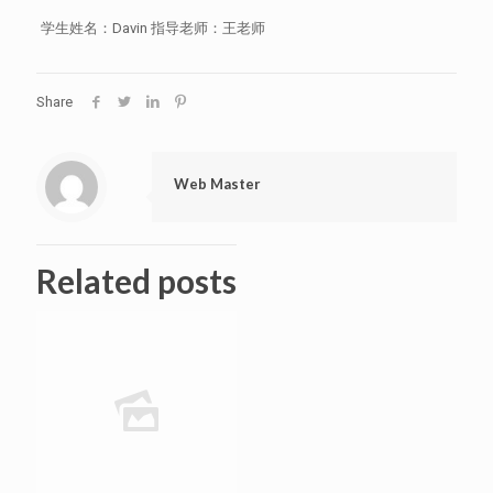
学生姓名：Davin 指导老师：王老师
Share
Web Master
Related posts