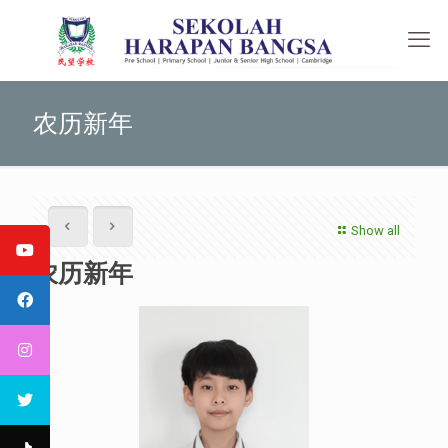
农历新年
Show all
农历新年