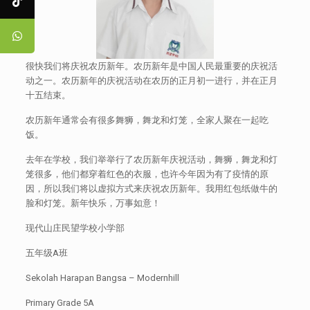
很快我们将庆祝农历新年。农历新年是中国人民最重要的庆祝活
动之一。农历新年的庆祝活动在农历的正月初一进行，并在正月
十五结束。
农历新年通常会有很多舞狮，舞龙和灯笼，全家人聚在一起吃
饭。
去年在学校，我们举举行了农历新年庆祝活动，舞狮，舞龙和灯
笼很多，他们都穿着红色的衣服，也许今年因为有了疫情的原
因，所以我们将以虚拟方式来庆祝农历新年。我用红包纸做牛的
脸和灯笼。新年快乐，万事如意！
现代山庄民望学校小学部
五年级A班
Sekolah Harapan Bangsa – Modernhill
Primary Grade 5A